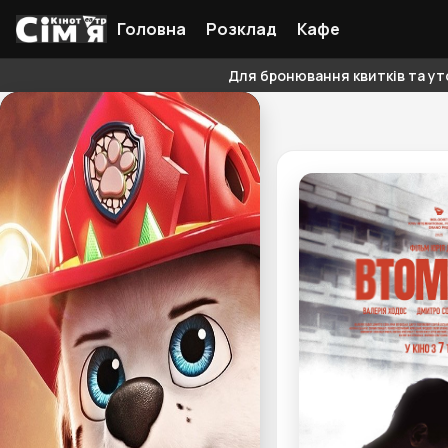
Головна
Розклад
Кафе
Для бронювання квитків та уто