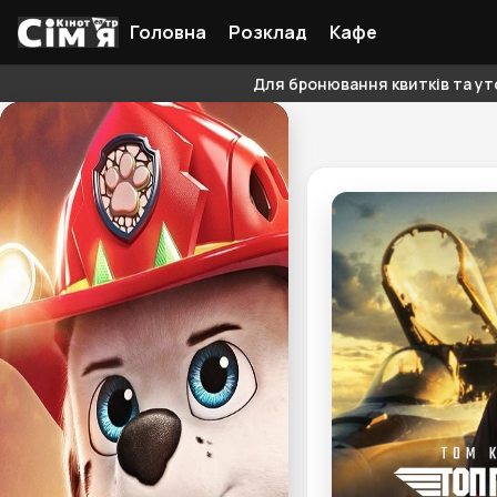
Головна
Розклад
Кафе
Для бронювання квитків та уто