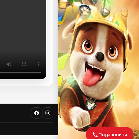
Подзвонити