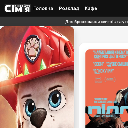
Головна
Розклад
Кафе
Для бронювання квитків та уто